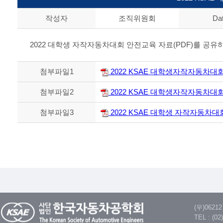
작성자
조직위원회
Da
2022 대학생 자작자동차대회 안전교육 자료(PDF)를 공
첨부파일1
2022 KSAE 대학생자작자동차대회 
첨부파일2
2022 KSAE 대학생자작자동차대회 안
첨부파일3
2022 KSAE 대학생 자작자동차대회 
(우)062
TEL : (02