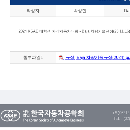
작성자
박성민
Da
2024 KSAE 대학생 자작자동차대회 - Baja 차량기술규정(23.11.16)
첨부파일1
[규정] Baja 차량기술규정(2024).pd
(우)062
TEL : (02