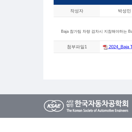
작성자
박성민
Baja 참가팀 차량 검차시 지참해야하는 Baja Te
첨부파일1
2024_Baja T