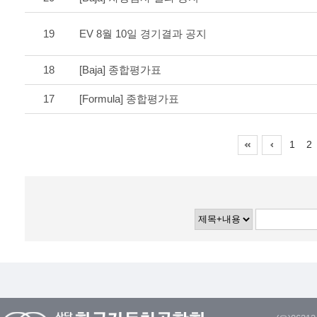
19
EV 8월 10일 경기결과 공지
18
[Baja] 종합평가표
17
[Formula] 종합평가표
1
2