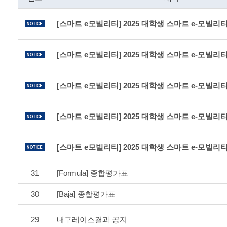
31
[Formula] 종합평가표
30
[Baja] 종합평가표
29
내구레이스결과 공지