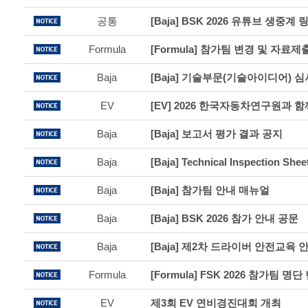
공통
[Baja] BSK 2026 유튜브 생중계 
Formula
[Formula] 참가팀 변경 및 자료
Baja
[Baja] 기술부문(기술아이디어) 
EV
Baja
[Baja] 보고서 평가 결과 공지
Baja
[Baja] Technical Inspection 
Baja
[Baja] 참가팀 안내 매뉴얼
Baja
[Baja] BSK 2026 참가 안내 공문
Baja
[Baja] 제2차 드라이버 안전교육 
Formula
[Formula] FSK 2026 참가팀 명단 
EV
제3회 EV 연비경진대회 개최