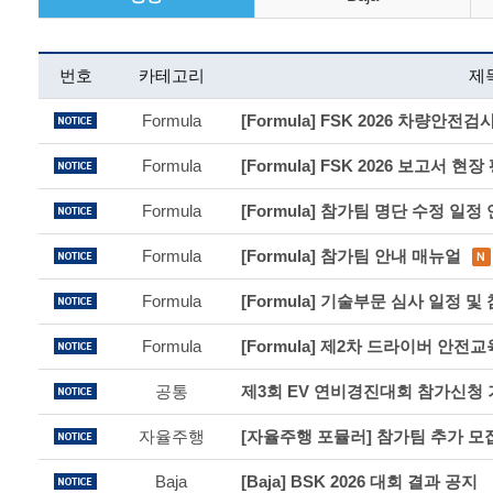
번호
카테고리
제
Formula
[Formula] FSK 2026 차량안
Formula
[Formula] FSK 2026 보고서 현
Formula
[Formula] 참가팀 명단 수정 일정
Formula
[Formula] 참가팀 안내 매뉴얼
Formula
[Formula] 기술부문 심사 일정 및
Formula
[Formula] 제2차 드라이버 안전
공통
자율주행
[자율주행 포뮬러] 참가팀 추가 모
Baja
[Baja] BSK 2026 대회 결과 공지