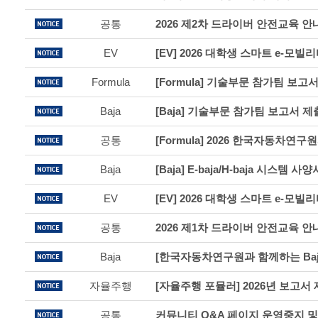
공통
2026 제2차 드라이버 안전교육 안
EV
Formula
[Formula] 기술부문 참가팀 보고
Baja
[Baja] 기술부문 참가팀 보고서 제
공통
Baja
[Baja] E-baja/H-baja 시스템 
EV
공통
2026 제1차 드라이버 안전교육 안
Baja
자율주행
[자율주행 포뮬러] 2026년 보고서
공통
커뮤니티 Q&A 페이지 운영중지 및