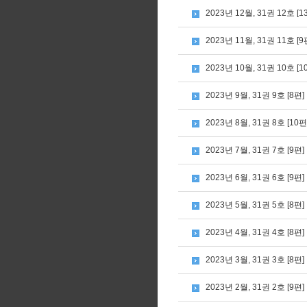
2023년 12월, 31권 12호 [1
2023년 11월, 31권 11호 [9
2023년 10월, 31권 10호 [1
2023년 9월, 31권 9호 [8편]
2023년 8월, 31권 8호 [10편
2023년 7월, 31권 7호 [9편]
2023년 6월, 31권 6호 [9편]
2023년 5월, 31권 5호 [8편]
2023년 4월, 31권 4호 [8편]
2023년 3월, 31권 3호 [8편]
2023년 2월, 31권 2호 [9편]