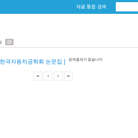
자료 통합 검색
물
검색결과가 없습니다
[한국자동차공학회 논문집 ]