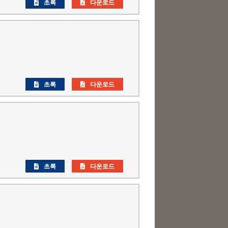
초록
다운로드
초록
다운로드
초록
다운로드