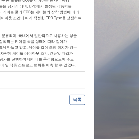
구 동 모듈(MGU)을 제어하는 전자식 파킹
블을 당기게 되며, EPB에서 발생된 작동력을
. 케이블 풀러 EPB는 케이블의 장착 방법에 따라
며, 차량의 레이아웃 조건에 따라 적정한 EPB Type을 선정하여
pe으로 분류되며, 국내에서 일반적으로 사용하는 싱글
 장착되는 케이블 곡률 상태에 따라 길이가
어렵게 만들고 있고, 케이블 길이 조정 장치가 없는
. 차량의 케이블 레이아웃 조건, 컨듀잇 타입과
크 평가를 진행하여 데이터를 축적함으로써 주요
 및 작동 스트로크 변화를 예측 할 수 있었다.
목록