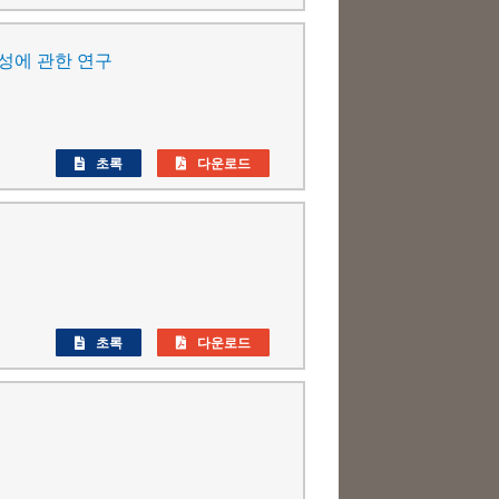
성에 관한 연구
초록
다운로드
초록
다운로드