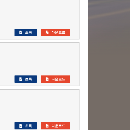
초록
다운로드
초록
다운로드
초록
다운로드