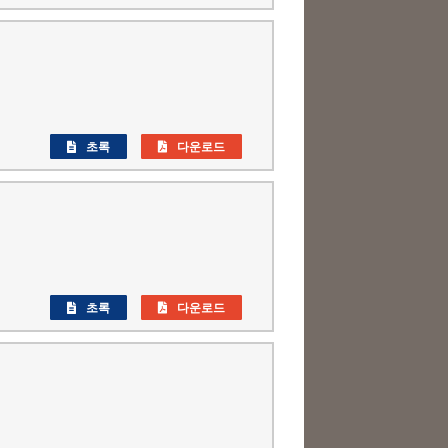
초록
다운로드
초록
다운로드