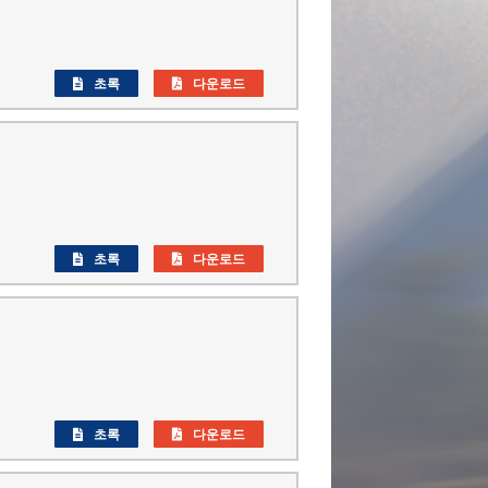
초록
다운로드
초록
다운로드
초록
다운로드