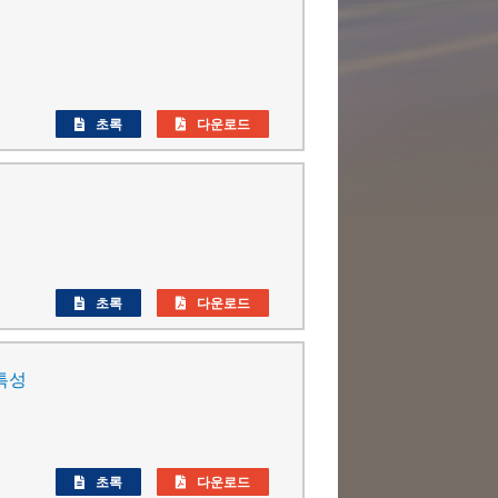
초록
다운로드
초록
다운로드
특성
초록
다운로드