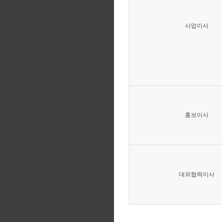
사업이사
홍보이사
대외협력이사