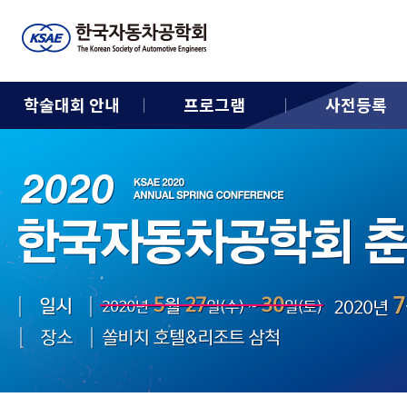
학술대회 안내
프로그램
사전등록