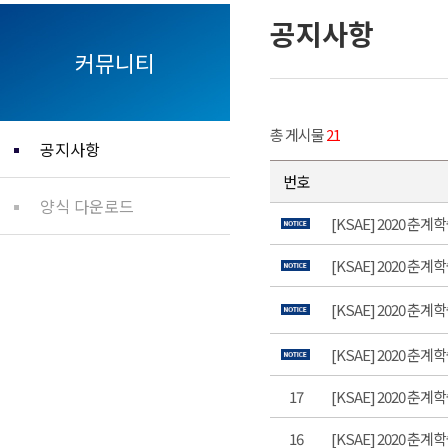
공지사항
커뮤니티
총 게시물
21
공지사항
번호
양식 다운로드
[KSAE] 2020 
[KSAE] 2020 
[KSAE] 2020 
[KSAE] 2020 
17
[KSAE] 2020 
16
[KSAE] 2020 춘