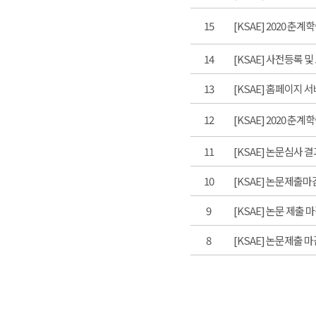
15
[KSAE] 2020 춘
14
[KSAE] 사전등록 및
13
[KSAE] 홈페이지 서
12
[KSAE] 2020 춘
11
[KSAE] 논문심사 
10
[KSAE] 논문제출마감
9
[KSAE] 논문 제출 
8
[KSAE] 논문제출 