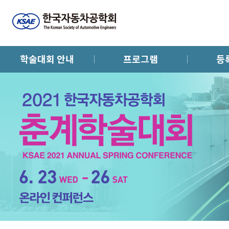
학술대회 안내
프로그램
등