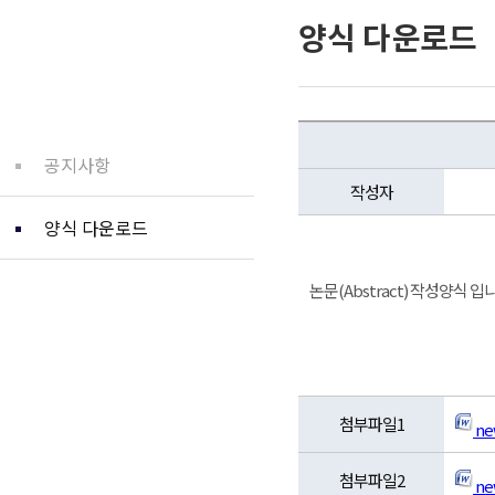
양식 다운로드
커뮤니티
공지사항
작성자
양식 다운로드
논문(Abstract) 작성양식 입
첨부파일1
ne
첨부파일2
ne