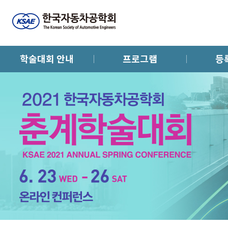
학술대회 안내
프로그램
등