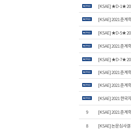
[KSAE] ★D-1★
[KSAE] 2021 
[KSAE] ★D-5★
[KSAE] 2021 
[KSAE] ★D-7★
[KSAE] 2021 춘
[KSAE] 2021 춘
[KSAE] 2021
9
[KSAE] 2021 
8
[KSAE] 논문심사