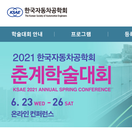
학술대회 안내
프로그램
등