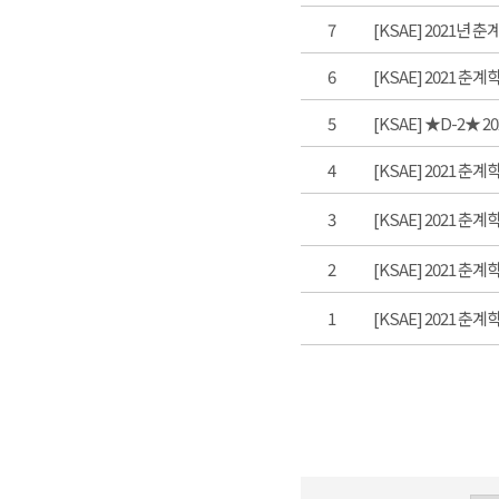
7
[KSAE] 2021년 
6
[KSAE] 2021 춘
5
[KSAE] ★D-2★ 
4
[KSAE] 2021 춘
3
[KSAE] 2021 
2
[KSAE] 2021 춘
1
[KSAE] 2021 춘계