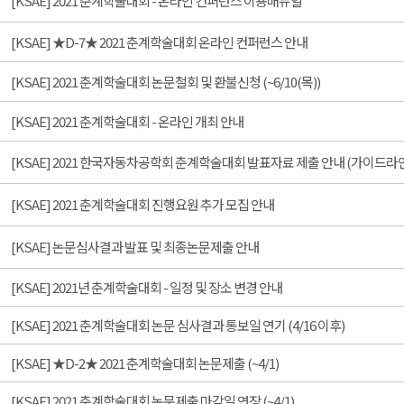
[KSAE] 2021 춘계학술대회 - 온라인 컨퍼런스 이용매뉴얼
[KSAE] ★D-7★ 2021 춘계학술대회 온라인 컨퍼런스 안내
[KSAE] 2021 춘계학술대회 논문철회 및 환불신청 (~6/10(목))
[KSAE] 2021 춘계학술대회 - 온라인 개최 안내
[KSAE] 2021 한국자동차공학회 춘계학술대회 발표자료 제출 안내 (가이드라
[KSAE] 2021 춘계학술대회 진행요원 추가 모집 안내
[KSAE] 논문심사결과 발표 및 최종논문제출 안내
[KSAE] 2021년 춘계학술대회 - 일정 및 장소 변경 안내
[KSAE] 2021 춘계학술대회 논문 심사결과 통보일 연기 (4/16 이후)
[KSAE] ★D-2★ 2021 춘계학술대회 논문제출 (~4/1)
[KSAE] 2021 춘계학술대회 논문제출 마감일 연장 (~4/1)