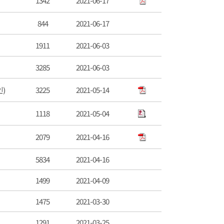
1342
2021-06-17
844
2021-06-17
1911
2021-06-03
3285
2021-06-03
인)
3225
2021-05-14
1118
2021-05-04
2079
2021-04-16
5834
2021-04-16
1499
2021-04-09
1475
2021-03-30
1291
2021-03-25