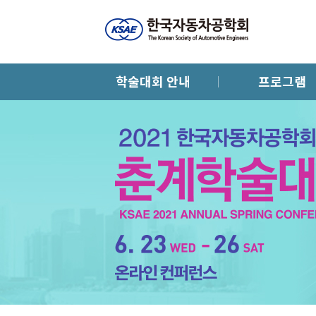
학술대회 안내
프로그램