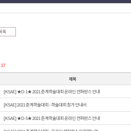
목록
물
17
제목
[KSAE] ★D-1★ 2021 춘계학술대회 온라인 컨퍼런스 안내
[KSAE] 2021 춘계학술대회 - 학술대회 참가 안내서
[KSAE] ★D-5★ 2021 춘계학술대회 온라인 컨퍼런스 안내