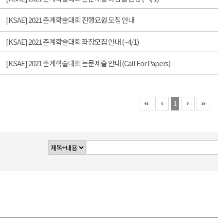
[KSAE] 2021 춘계학술대회 진행요원 모집 안내
[KSAE] 2021 춘계학술대회 좌장모집 안내 (~4/1)
[KSAE] 2021 춘계학술대회 논문제출 안내 (Call For Papers)
1