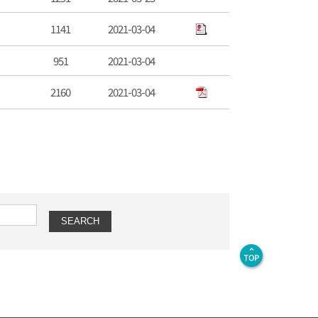
1141
2021-03-04
951
2021-03-04
2160
2021-03-04