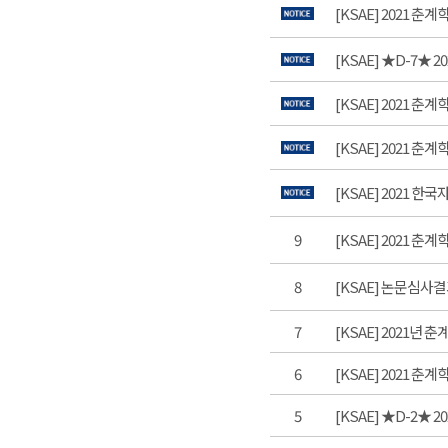
[KSAE] 2021 
[KSAE] ★D-7★
[KSAE] 2021 춘
[KSAE] 2021 춘
[KSAE] 2021
9
[KSAE] 2021 
8
[KSAE] 논문심사
7
[KSAE] 2021년 
6
[KSAE] 2021 춘
5
[KSAE] ★D-2★ 