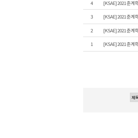
4
[KSAE] 2021 춘
3
[KSAE] 2021 
2
[KSAE] 2021 춘
1
[KSAE] 2021 춘계