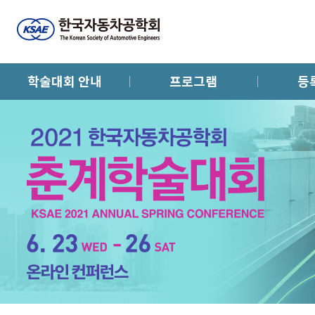
학술대회 안내
프로그램
등