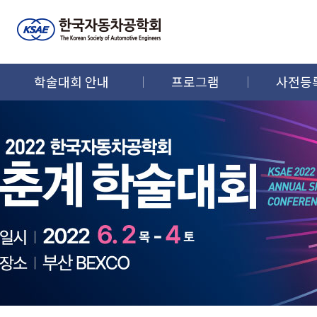
학술대회 안내
프로그램
사전등