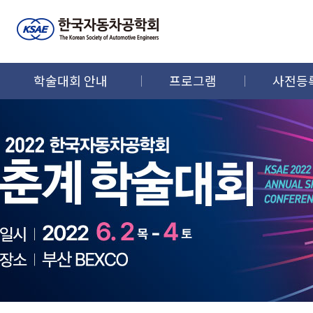
학술대회 안내
프로그램
사전등