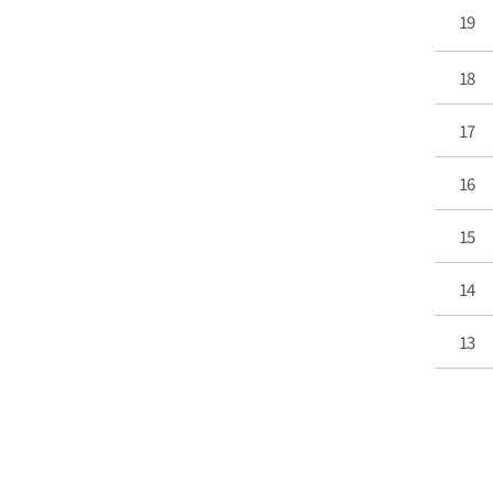
19
18
17
16
15
14
13