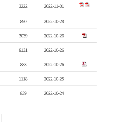
3222
2022-11-01
890
2022-10-28
3039
2022-10-26
8131
2022-10-26
883
2022-10-26
1118
2022-10-25
839
2022-10-24