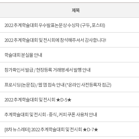
제목
2022 추계학술대회 우수발표논문상 수상자 (구두, 포스터)
2022 추계학술대회 및 전시회에 참석해주셔서 감사합니다!
학술대회 분실물 안내
참가확인서 발급 / 현장등록 거래명세서 발행 안내
프로시딩(논문집) / 웹 앱 접속 안내 (*온라인 사전등록자 접근)
2022 추계학술대회 및 전시회 ★D-5★
추계학술대회 및 전시회 - 중식, 커피 쿠폰 사용처 안내
[8차 뉴스레터] 2022 추계학술대회 및 전시회 ★D-7★