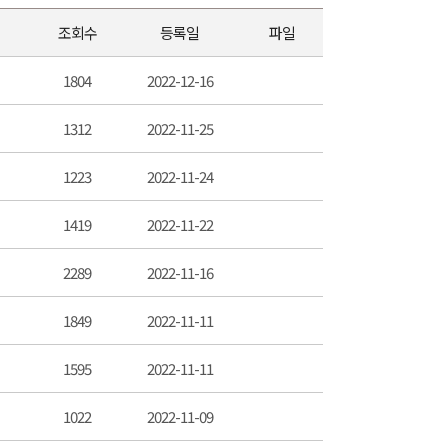
조회수
등록일
파일
1804
2022-12-16
1312
2022-11-25
1223
2022-11-24
1419
2022-11-22
2289
2022-11-16
1849
2022-11-11
1595
2022-11-11
1022
2022-11-09