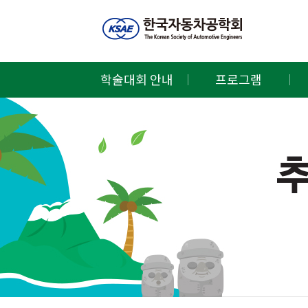
학술대회 안내
프로그램