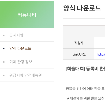
양식 다운로드
커뮤니티
공지사항
작성자
양식 다운로드
Link URL
http:
거제 관광 정보
[학술대회] 등록비 환
위급사항 안전메뉴얼
환불을 위하여 아래 환불 
★재결제를 위한 환불 요청의 경