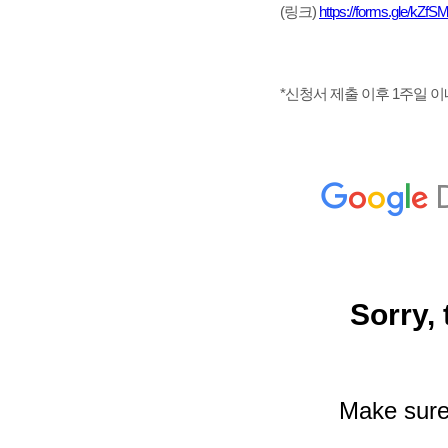
(링크)
https://forms.gle/kZ
*신청서 제출 이후 1주일 