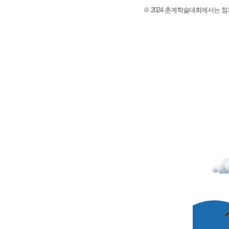
※ 2024 춘계학술대회에서는 