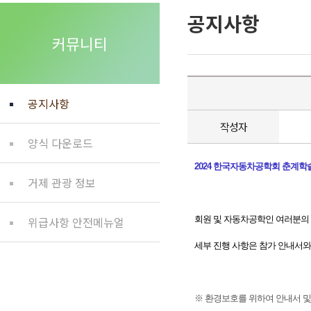
공지사항
커뮤니티
공지사항
작성자
양식 다운로드
2024 한국자동차공학회 춘계
거제 관광 정보
위급사항 안전메뉴얼
회원 및 자동차공학인 여러분의 
세부 진행 사항은 참가 안내서
※ 환경보호를 위하여 안내서 