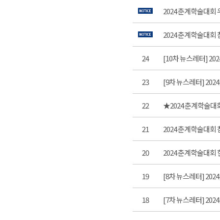
2024 춘계학술대회
2024 춘계학술대회 참
24
[10차 뉴스레터] 2
23
[9차 뉴스레터] 20
22
★2024 춘계학술대
21
2024 춘계학술대회 
20
2024 춘계학술대회
19
[8차 뉴스레터] 202
18
[7차 뉴스레터] 202