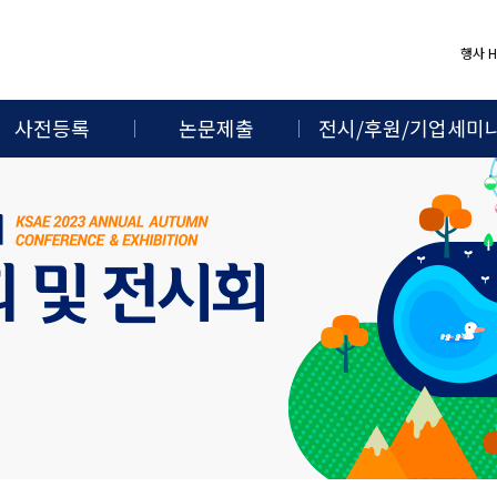
행사 
사전등록
논문제출
전시/후원/기업세미