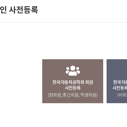
인 사전등록
한국자동차공학회 회원
한국자
사전등록
사전등
(정회원, 종신회원, 학생회원)
(비회