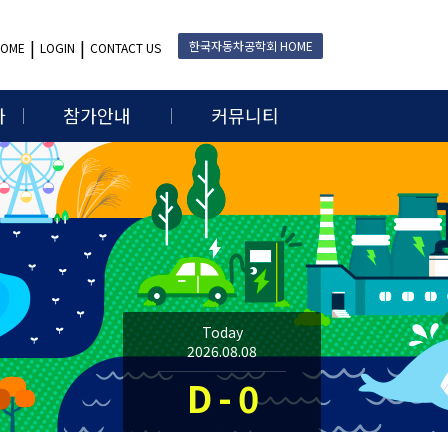
한국자동차공학회 HOME
HOME
LOGIN
CONTACT US
나
참가안내
커뮤니티
Today
2026.08.08
D - 0