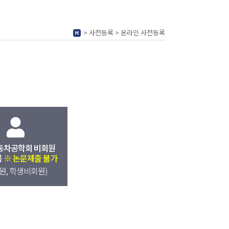
> 사전등록 > 온라인 사전등록
동차공학회 비회원
록
※ 논문제출 불가
원, 학생비회원)