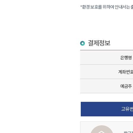
*환경 보호를 위하여 안내서는 
결제정보
은행명
계좌번
예금주
고유번