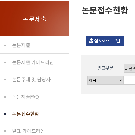
논문접수현황
논문제출
심사자 로그인
논문제출
논문제출 가이드라인
발표부문
논문주제 및 담당자
논문제출FAQ
논문접수현황
발표 가이드라인