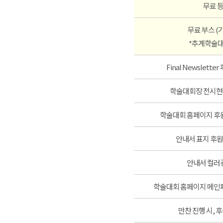
무료 
무료 부스 (
*추계학술대
Final Newslett
학술대회장 전시현
학술대회 홈페이지 후
안내서 표지 후원
안내서 컬러
학술대회 홈페이지 메인
만찬 진행 시, 