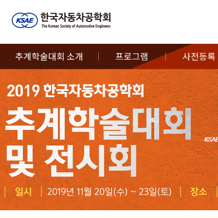
추계학술대회 소개
프로그램
사전등록