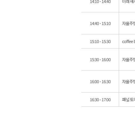
14:10 - 14:40
미래 섀
14:40 - 15:10
자율주
15:10 - 15:30
coffee 
15:30 - 16:00
자율주행자
16:00 - 16:30
자율주행
16:30 - 17:00
패널 토의