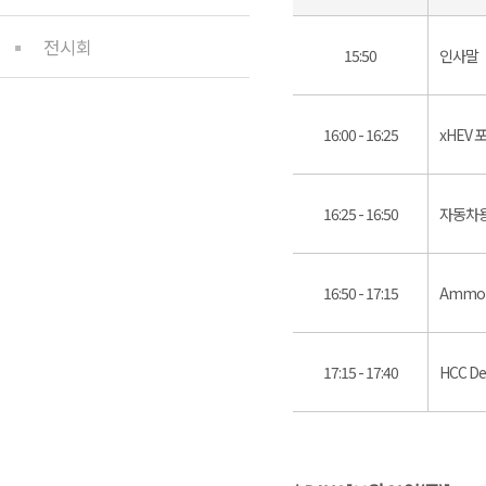
전시회
15:50
인사말
16:00 - 16:25
xHEV 
16:25 - 16:50
자동차용
16:50 - 17:15
Ammonia
17:15 - 17:40
HCC De