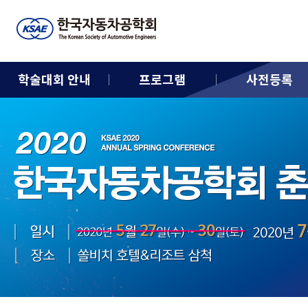
학술대회 안내
프로그램
사전등록