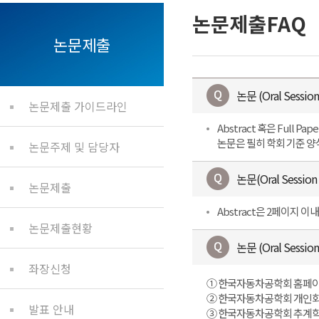
논문제출FAQ
논문제출
논문 (Oral Sess
논문제출 가이드라인
Abstract 혹은 Full
논문은 필히 학회 기준 
논문주제 및 담당자
논문(Oral Sessi
논문제출
Abstract은 2페이지 이내
논문제출현황
논문 (Oral Sess
좌장신청
① 한국자동차공학회 홈페이지
② 한국자동차공학회 개인회원
발표 안내
③ 한국자동차공학회 추계학