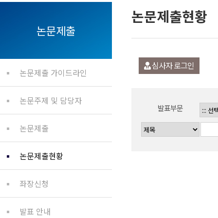
논문제출현황
논문제출
심사자 로그인
논문제출 가이드라인
논문주제 및 담당자
발표부문
논문제출
논문제출현황
좌장신청
발표 안내