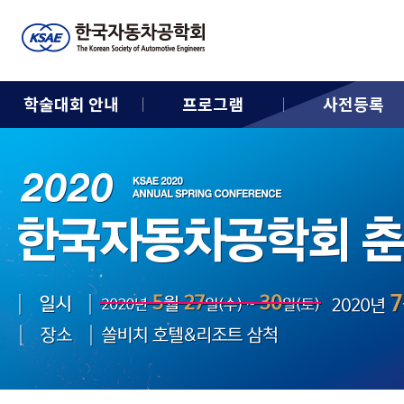
학술대회 안내
프로그램
사전등록