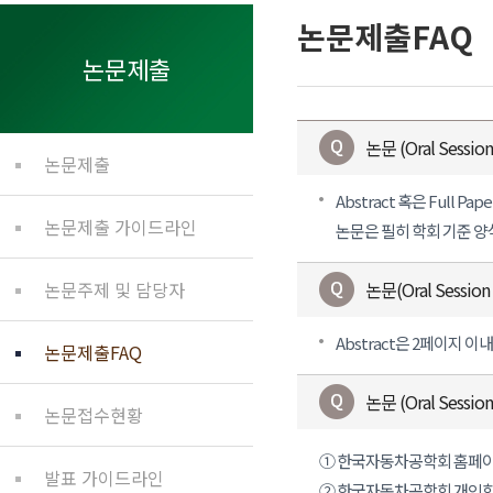
논문제출FAQ
논문제출
논문 (Oral Sess
논문제출
Abstract 혹은 Full
논문제출 가이드라인
논문은 필히 학회 기준 
논문주제 및 담당자
논문(Oral Sessi
Abstract은 2페이지 이내
논문제출FAQ
논문 (Oral Sess
논문접수현황
① 한국자동차공학회 홈페이지
발표 가이드라인
② 한국자동차공학회 개인회원