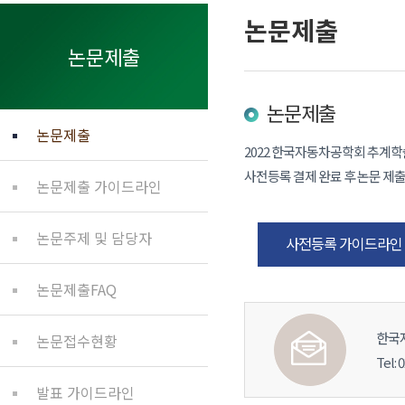
논문제출
논문제출
논문제출
논문제출
2022 한국자동차공학회 추계
사전등록 결제 완료 후 논문 제
논문제출 가이드라인
논문주제 및 담당자
사전등록 가이드라인
논문제출FAQ
한국
논문접수현황
Tel: 
발표 가이드라인