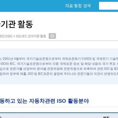
자료 통합 검색
간사기관 활동
COSD) > ISO/IEC 간사기관 활동
 2001년 4월부터 국가기술표준원으로부터 국제표준화기구(ISO) 및 국제전기 기술
 ISO와 IEC, 국가기술표준원으로부터 각종 국제표준 정보 및 해당 내용의 국가 투표
심으로 전문가를 선정하여 분야별 전문위원회 전문위원으로 위촉하여 관련 ISO 및 I
집하여 정부에 제출, ISO 및 IEC표준의 결정에 우리나라 전문가들의 의견이 반영되도
하고 있는 자동차관련 ISO 활동분야