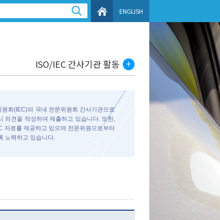
ENGLISH
ISO/IEC 간사기관 활동
위원회(IEC)의 국내 전문위원회 간사기관으로
 시 의견을 작성하여 제출하고 있습니다. 또한,
EC 자료를 제공하고 있으며 전문위원으로부터
록 노력하고 있습니다.