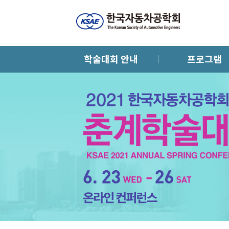
학술대회 안내
프로그램