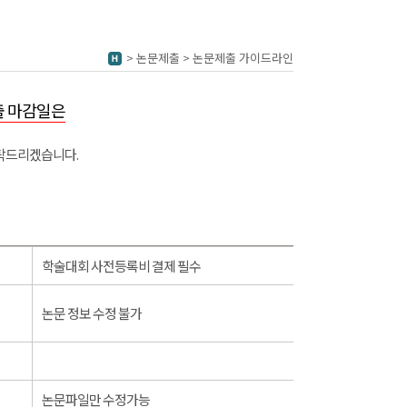
> 논문제출 > 논문제출 가이드라인
) 제출 마감일은
부탁드리겠습니다.
학술대회 사전등록비 결제 필수
논문 정보 수정 불가
논문파일만 수정가능