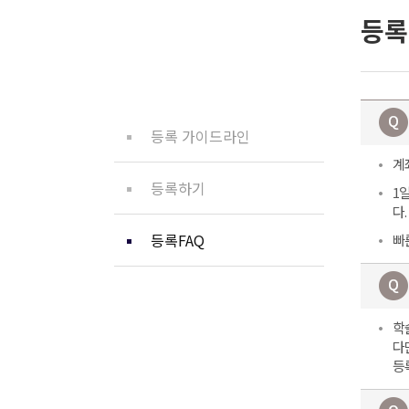
등록
등록안내
등록 가이드라인
계
등록하기
1
다.
등록FAQ
빠
학
다
등