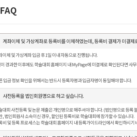
FAQ
계좌이체 및 가상계좌로 등록비를 이체하였는데, 등록비 결제가 미결제
좌이체 및 가상계좌 입금 후 1일 이내 자동으로 진행됩니다.
일이 경과한 이후에도 학술대회 홈페이지 내 MyPage에 미결제로 확인된다면 사
른 입금 정보 확인을 위해서는 반드시 등록자명과 입금자명이 동일해야 합니다.
사전등록을 법인회원명으로 하고 싶습니다.
술대회 사전등록 및 논문 제출은 개인명으로 해주셔야 합니다. (법인명으로 등록 불
만, 법인회원사 소속이신 경우, 할인된 등록비로 학술대회에 참가할 수 있습니다.
록비 및 등록 프로세스는 학술대회 홈페이지 내 등록가이드라인에서 확인하시기 