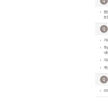
법
논
거
학
내
거
계
이