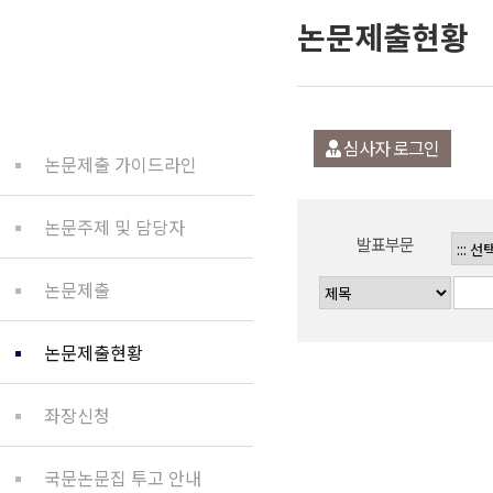
논문제출현황
논문제출
심사자 로그인
논문제출 가이드라인
논문주제 및 담당자
발표부문
논문제출
논문제출현황
좌장신청
국문논문집 투고 안내