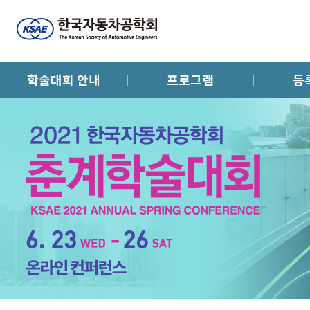
학술대회 안내
프로그램
등