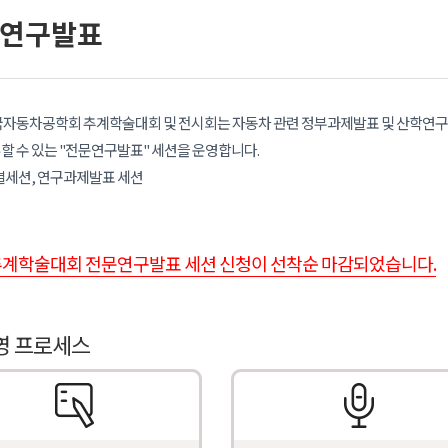
연구발표
한국자동차공학회 추계학술대회 및 전시회는 자동차 관련 정부과제발표 및 산학연구
할 수 있는 "전문연구발표" 세션을 운영합니다.
별세션, 연구과제발표 세션
 추계학술대회 전문연구발표 세션 신청이 선착순 마감되었습니다.
영 프로세스