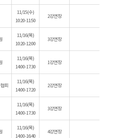
11/15(수)
2강연장
10:20-11:50
11/16(목)
원
3강연장
10:20-12:00
11/16(목)
원
1강연장
14:00-17:30
11/16(목)
술협회
2강연장
14:00-17:20
11/16(목)
3강연장
14:00-17:30
11/16(목)
원
4강연장
14:00-16:40