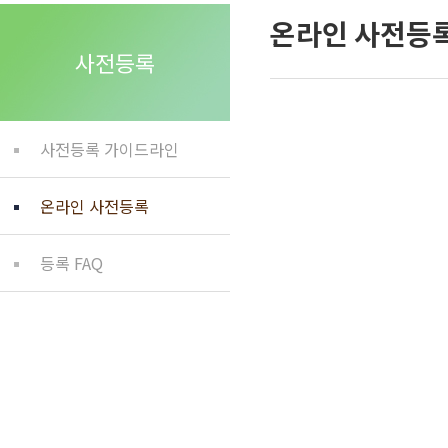
온라인 사전등
사전등록
사전등록 가이드라인
온라인 사전등록
등록 FAQ