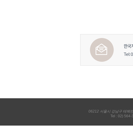
한국
Tel: 
06212 서울시 강남구 테헤
Tel : 02) 564