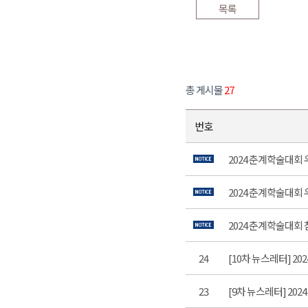
목록
총 게시물
27
번호
2024 춘계학술대회 
2024 춘계학술대회
2024 춘계학술대회 참
24
[10차 뉴스레터] 2
23
[9차 뉴스레터] 20