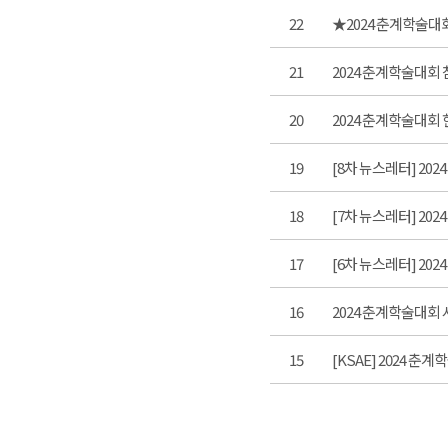
22
★2024 춘계학술대
21
2024 춘계학술대회 
20
2024 춘계학술대회
19
[8차 뉴스레터] 202
18
[7차 뉴스레터] 202
17
[6차 뉴스레터] 20
16
2024 춘계학술대회 셔
15
[KSAE] 2024 