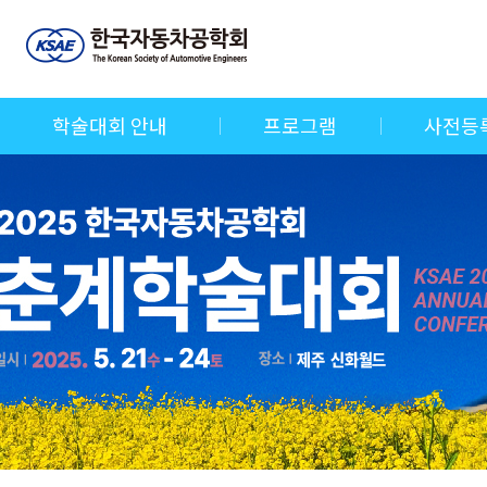
학술대회 안내
프로그램
사전등