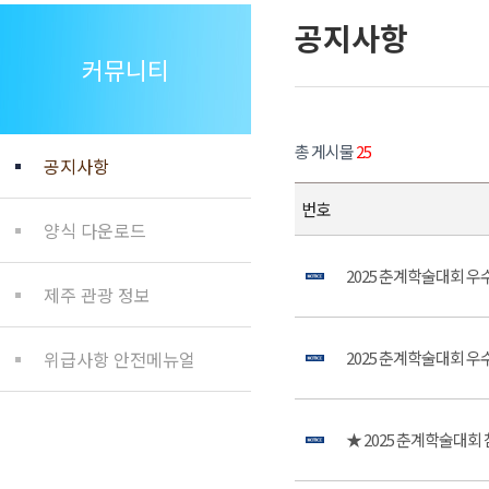
공지사항
커뮤니티
총 게시물
25
공지사항
번호
양식 다운로드
2025 춘계학술대회 
제주 관광 정보
위급사항 안전메뉴얼
2025 춘계학술대회 
★ 2025 춘계학술대회 