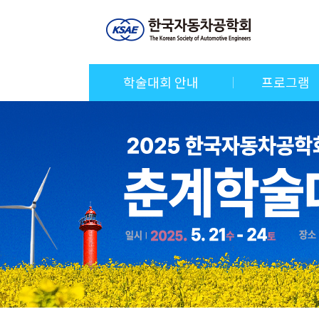
학술대회 안내
프로그램