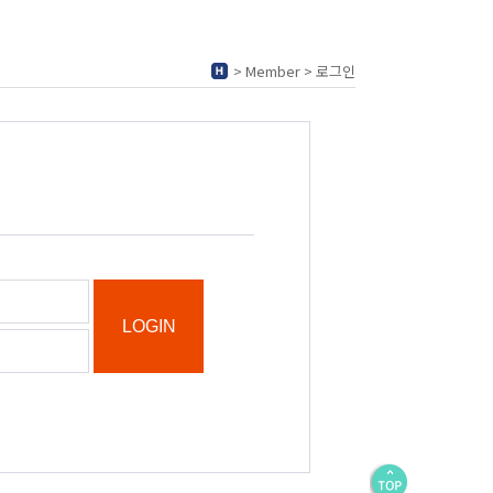
> Member > 로그인