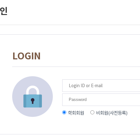
인
LOGIN
학회회원
비회원(사전등록)