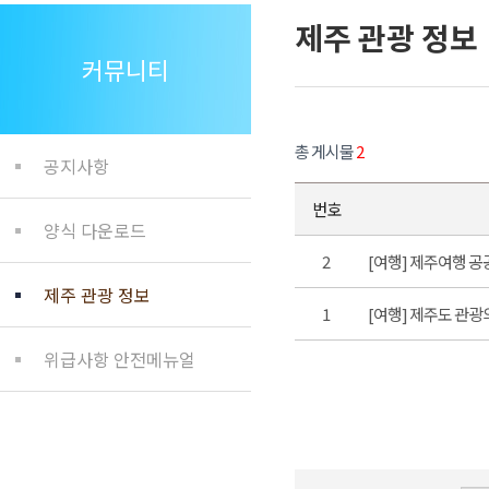
제주 관광 정보
커뮤니티
총 게시물
2
공지사항
번호
양식 다운로드
2
[여행] 제주여행 공
제주 관광 정보
1
[여행] 제주도 관광
위급사항 안전메뉴얼