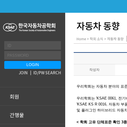
자동차 동향
Home > 학회 소식 > 자동차 동향
작성자
JOIN
ID/PW SEARCH
우리학회는 자동차 분야의 표준
회원
우리학회는 '
KSAE 0061, 
'
KSAE KS R 0016, 자동차
및 플러그인 하이브리드 자동차
간행물
< 학회 고유 단체표준 확인 3종