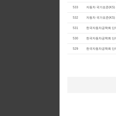
533
자동차 국가표준(KS) 개
532
자동차 국가표준(KS) 개
531
한국자동차공학회 단
530
한국자동차공학회 단
529
한국자동차공학회 단