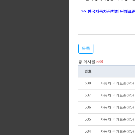
>> 한국자동차공학회 단체표준
목록
총 게시물
538
번호
538
자동차 국가표준(KS) 개
537
자동차 국가표준(KS) 제
536
자동차 국가표준(KS) 개
535
자동차 국가표준(KS) 제
534
자동차 국가표준(KS) 개