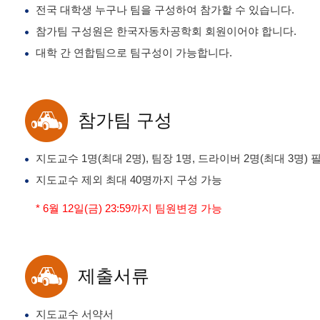
전국 대학생 누구나 팀을 구성하여 참가할 수 있습니다.
참가팀 구성원은 한국자동차공학회 회원이어야 합니다.
대학 간 연합팀으로 팀구성이 가능합니다.
참가팀 구성
지도교수 1명(최대 2명), 팀장 1명, 드라이버 2명(최대 3명) 
지도교수 제외 최대 40명까지 구성 가능
* 6월 12일(금) 23:59까지 팀원변경 가능
제출서류
지도교수 서약서