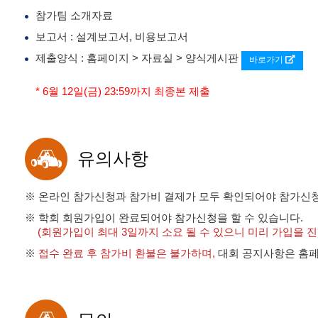
참가팀 소개자료
보고서 : 설계보고서, 비용보고서
제출양식 : 홈페이지 > 자료실 > 양식게시판
바로가기
* 6월 12일(금) 23:59까지 최종본 제출
유의사항
※ 온라인 참가신청과 참가비 결제가 모두 확인되어야 참가신
※ 학회 회원가입이 완료되어야 참가신청을 할 수 있습니다.
(회원가입이 최대 3일까지 소요 될 수 있으니 미리 가입을 
※
접수 완료 후 참가비 환불은 불가하며,
대회 공지사항은 홈페