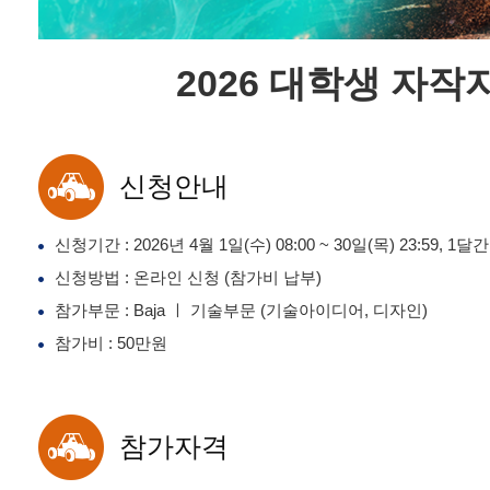
2026 대학생 자작
신청안내
신청기간 : 2026년 4월 1일(수) 08:00 ~ 30일(목) 23:59, 1달간
신청방법 : 온라인 신청 (참가비 납부)
참가부문 : Baja ㅣ 기술부문 (기술아이디어, 디자인)
참가비 : 50만원
참가자격