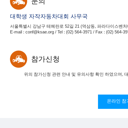
문의
대학생 자작자동차대회 사무국
서울특별시 강남구 테헤란로 52길 21 (역삼동, 파라다이스벤처타
E-mail :
conf@ksae.org
/ Tel : (02) 564-3971 / Fax : (02) 564-3
참가신청
위의 참가신청 관련 안내 및 유의사항 확인 하였으며,