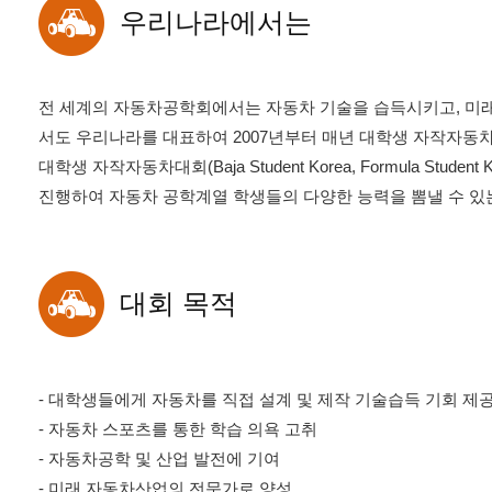
우리나라에서는
전 세계의 자동차공학회에서는 자동차 기술을 습득시키고, 미
서도 우리나라를 대표하여 2007년부터 매년 대학생 자작자동
대학생 자작자동차대회(Baja Student Korea, Formula S
진행하여 자동차 공학계열 학생들의 다양한 능력을 뽐낼 수 있는
대회 목적
- 대학생들에게 자동차를 직접 설계 및 제작 기술습득 기회 제
- 자동차 스포츠를 통한 학습 의욕 고취
- 자동차공학 및 산업 발전에 기여
- 미래 자동차산업의 전문가로 양성