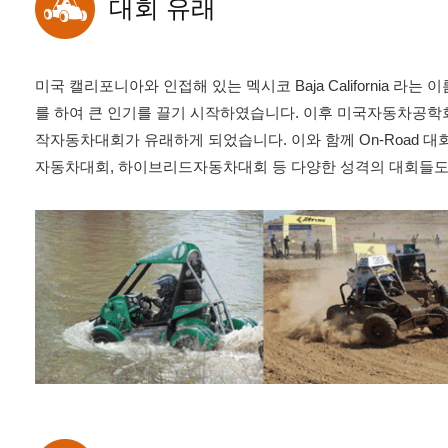
대회 유래
미국 캘리포니아와 인접해 있는 멕시코 Baja California 라
를 하여 큰 인기를 끌기 시작하였습니다. 이후 미국자동차공학회
작자동차대회가 유래하게 되었습니다. 이와 함께 On-Road 대회인 F
자동차대회, 하이브리드자동차대회 등 다양한 성격의 대회들도