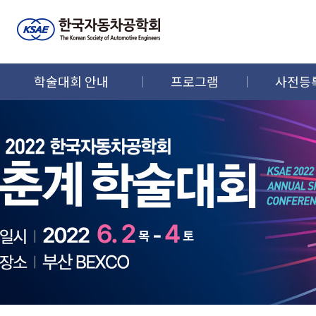
학술대회 안내
프로그램
사전등