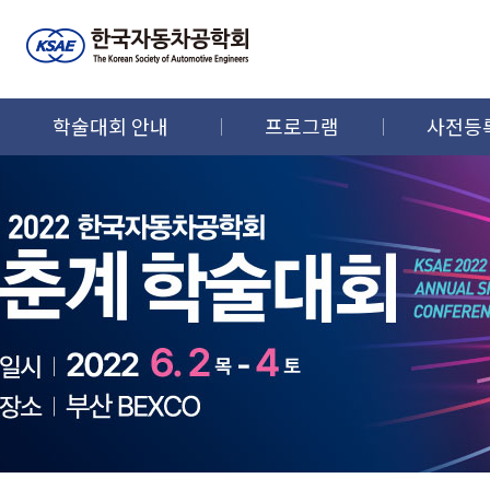
학술대회 안내
프로그램
사전등