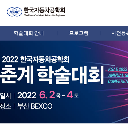
학술대회 안내
프로그램
사전등