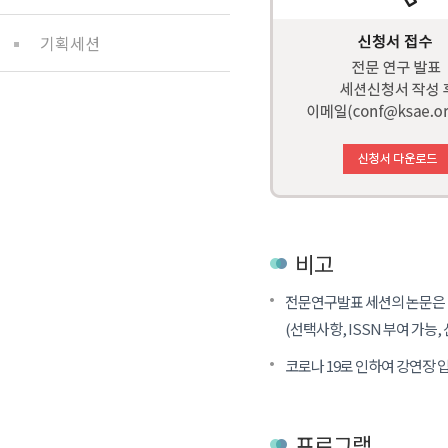
기획세션
비고
전문연구발표 세션의 논문은 
(선택사항, ISSN 부여 가능,
코로나 19로 인하여 강연장 
프로그램