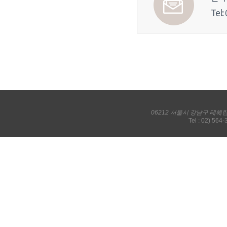
Tel:
06212 서울시 강남구 테헤
Tel : 02) 564