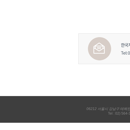
한국
Tel: 
06212 서울시 강남구 테헤
Tel : 02) 564