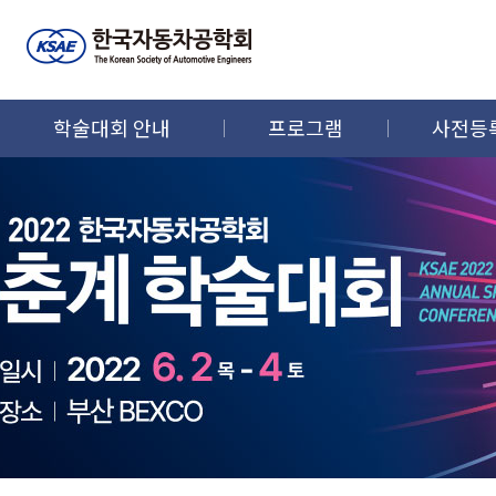
학술대회 안내
프로그램
사전등