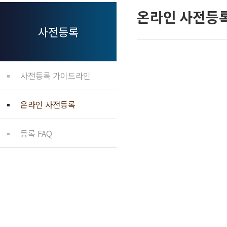
온라인 사전등
사전등록
사전등록 가이드라인
온라인 사전등록
등록 FAQ