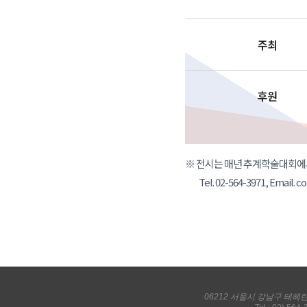
주최
후원
※ 전시는 매년 추계학술대회에
Tel. 02-564-3971, Email. 
06212 서울시 강남구 테헤